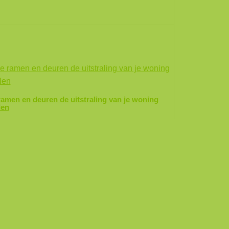
amen en deuren de uitstraling van je woning
len