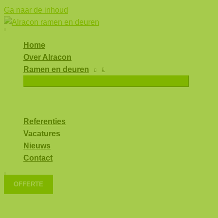
Ga naar de inhoud
Home
Over Alracon
Ramen en deuren
Referenties
Vacatures
Nieuws
Contact
OFFERTE